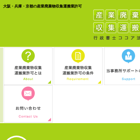
大阪・兵庫・京都の産業廃棄物収集運搬業許可